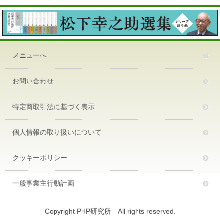
メニューへ
お問い合わせ
特定商取引法に基づく表示
個人情報の取り扱いについて
クッキーポリシー
一般事業主行動計画
Copyright PHP研究所 All rights reserved.