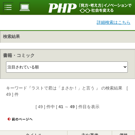
詳細検索はこちら
検索結果
書籍・コミック
キーワード『ラストで君は「まさか！」と言う 』 の検索結果 [
49 ] 件
[ 49 ] 件中 [
41
～
49
] 件目を表示