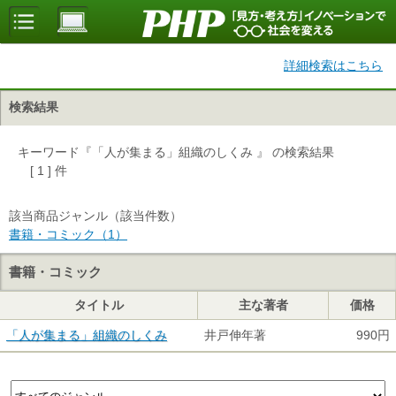
詳細検索はこちら
検索結果
キーワード『「人が集まる」組織のしくみ 』 の検索結果
[ 1 ] 件
該当商品ジャンル（該当件数）
書籍・コミック（1）
書籍・コミック
タイトル
主な著者
価格
「人が集まる」組織のしくみ
井戸伸年著
990円