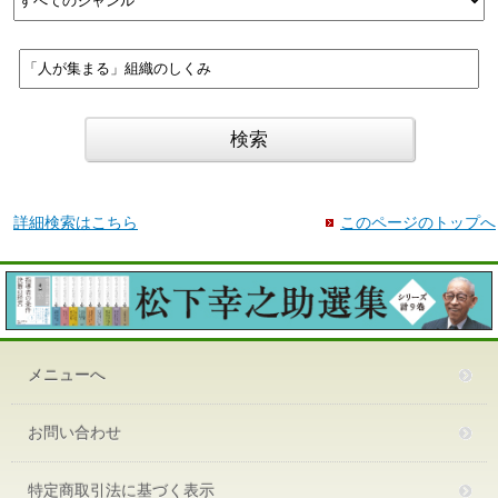
詳細検索はこちら
このページのトップへ
メニューへ
お問い合わせ
特定商取引法に基づく表示