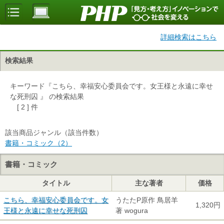
詳細検索はこちら
検索結果
キーワード『こちら、幸福安心委員会です。女王様と永遠に幸せ
な死刑囚 』 の検索結果
[ 2 ] 件
該当商品ジャンル（該当件数）
書籍・コミック（2）
書籍・コミック
タイトル
主な著者
価格
こちら、幸福安心委員会です。女
うたたP原作 鳥居羊
1,320円
王様と永遠に幸せな死刑囚
著 wogura