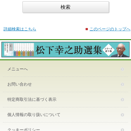
詳細検索はこちら
このページのトップへ
メニューへ
お問い合わせ
特定商取引法に基づく表示
個人情報の取り扱いについて
クッキーポリシー