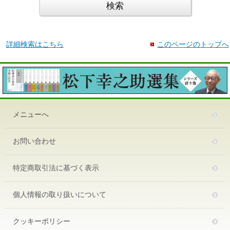
詳細検索はこちら
このページのトップへ
メニューへ
お問い合わせ
特定商取引法に基づく表示
個人情報の取り扱いについて
クッキーポリシー