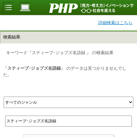
詳細検索はこちら
検索結果
キーワード『スティーブ･ジョブズ名語録 』 の検索結果
『
スティーブ･ジョブズ名語録
』 のデータは見つかりませんでし
た。