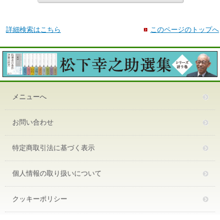
詳細検索はこちら
このページのトップへ
メニューへ
お問い合わせ
特定商取引法に基づく表示
個人情報の取り扱いについて
クッキーポリシー