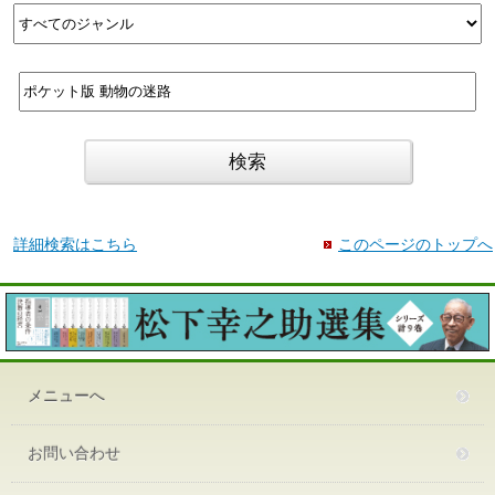
詳細検索はこちら
このページのトップへ
メニューへ
お問い合わせ