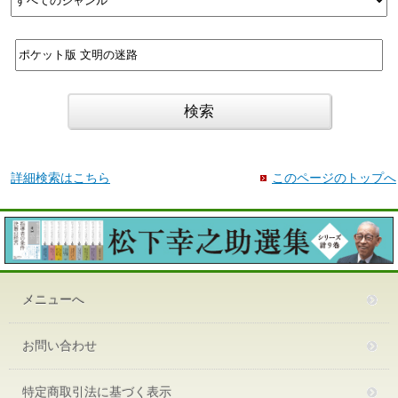
詳細検索はこちら
このページのトップへ
メニューへ
お問い合わせ
特定商取引法に基づく表示