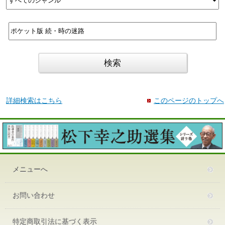
詳細検索はこちら
このページのトップへ
メニューへ
お問い合わせ
特定商取引法に基づく表示