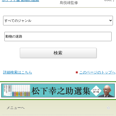
島悦雄監修
詳細検索はこちら
このページのトップへ
メニューへ