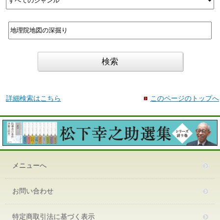
詳細検索はこちら
このページのトップへ
メニューへ
お問い合わせ
特定商取引法に基づく表示