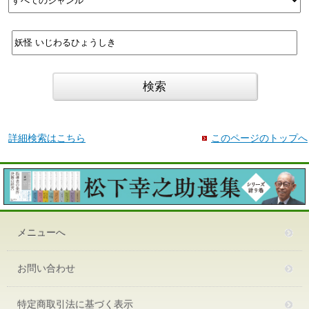
詳細検索はこちら
このページのトップへ
メニューへ
お問い合わせ
特定商取引法に基づく表示