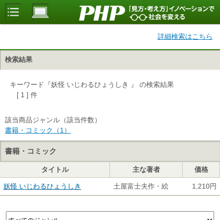
詳細検索はこちら
検索結果
キーワード『妖怪 いじわるひょうしき 』 の検索結果
[ 1 ] 件
該当商品ジャンル（該当件数）
書籍・コミック（1）
書籍・コミック
タイトル
主な著者
価格
妖怪 いじわるひょうしき
土屋富士夫作・絵
1,210円