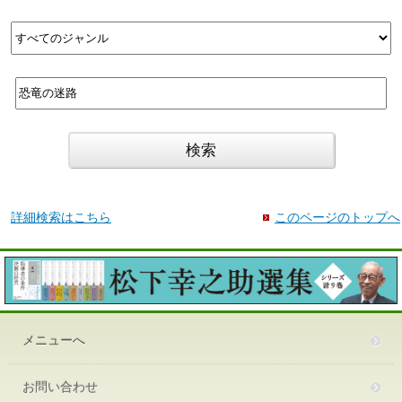
詳細検索はこちら
このページのトップへ
メニューへ
お問い合わせ