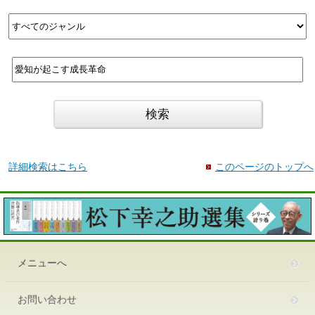
詳細検索はこちら
このページのトップへ
メニューへ
お問い合わせ