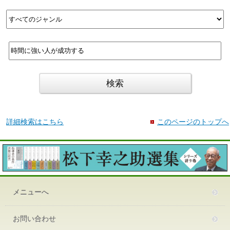
詳細検索はこちら
このページのトップへ
メニューへ
お問い合わせ