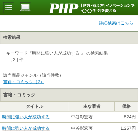
詳細検索はこちら
検索結果
キーワード『時間に強い人が成功する 』 の検索結果
[ 2 ] 件
該当商品ジャンル（該当件数）
書籍・コミック（2）
書籍・コミック
タイトル
主な著者
価格
時間に強い人が成功する
中谷彰宏著
524円
時間に強い人が成功する
中谷彰宏著
1,257円