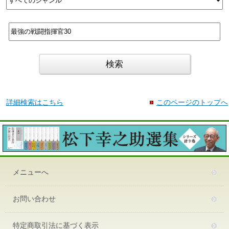
詳細検索はこちら
このページのトップへ
メニューへ
お問い合わせ
特定商取引法に基づく表示