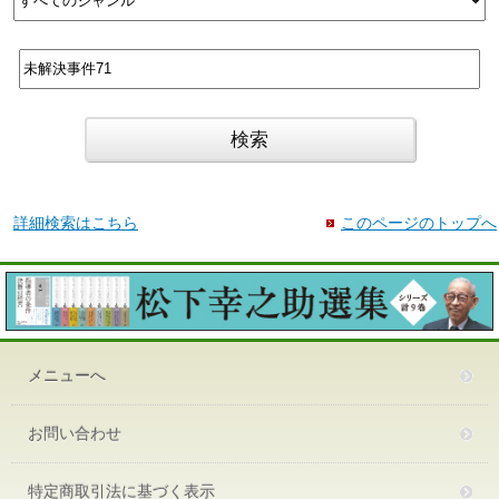
詳細検索はこちら
このページのトップへ
メニューへ
お問い合わせ
特定商取引法に基づく表示