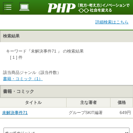
詳細検索はこちら
検索結果
キーワード『未解決事件71 』 の検索結果
[ 1 ] 件
該当商品ジャンル（該当件数）
書籍・コミック（1）
書籍・コミック
タイトル
主な著者
価格
未解決事件71
グループSKIT編著
649円