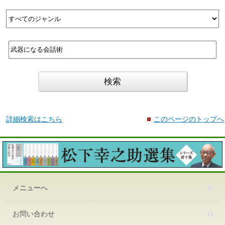
詳細検索はこちら
このページのトップへ
メニューへ
お問い合わせ