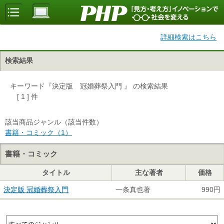
詳細検索はこちら
検索結果
キーワード『決定版 冠婚葬祭入門 』 の検索結果
[ 1 ] 件
該当商品ジャンル（該当件数）
書籍・コミック（1）
書籍・コミック
タイトル
主な著者
価格
決定版 冠婚葬祭入門
一条真也著
990円