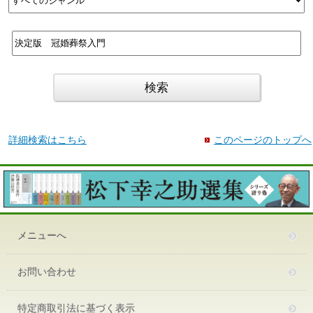
詳細検索はこちら
このページのトップへ
メニューへ
お問い合わせ
特定商取引法に基づく表示