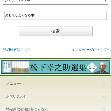
詳細検索はこちら
このページのトップへ
メニューへ
お問い合わせ
特定商取引法に基づく表示