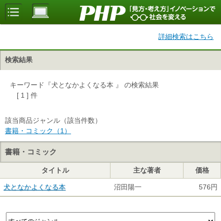
詳細検索はこちら
検索結果
キーワード『犬となかよくなる本 』 の検索結果
[ 1 ] 件
該当商品ジャンル（該当件数）
書籍・コミック（1）
書籍・コミック
タイトル
主な著者
価格
犬となかよくなる本
沼田陽一
576円