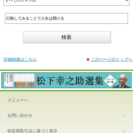
詳細検索はこちら
このページのトップへ
メニューへ
お問い合わせ
特定商取引法に基づく表示