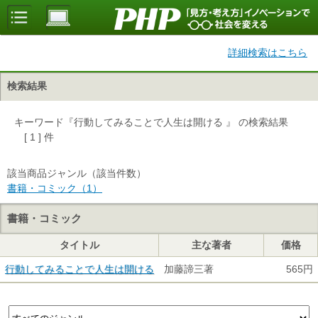
詳細検索はこちら
検索結果
キーワード『行動してみることで人生は開ける 』 の検索結果
[ 1 ] 件
該当商品ジャンル（該当件数）
書籍・コミック（1）
書籍・コミック
タイトル
主な著者
価格
行動してみることで人生は開ける
加藤諦三著
565円