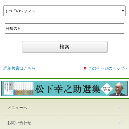
詳細検索はこちら
このページのトップへ
メニューへ
お問い合わせ