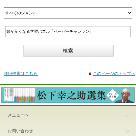
詳細検索はこちら
このページのトップへ
メニューへ
お問い合わせ