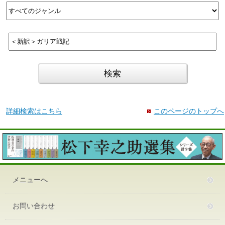
詳細検索はこちら
このページのトップへ
メニューへ
お問い合わせ