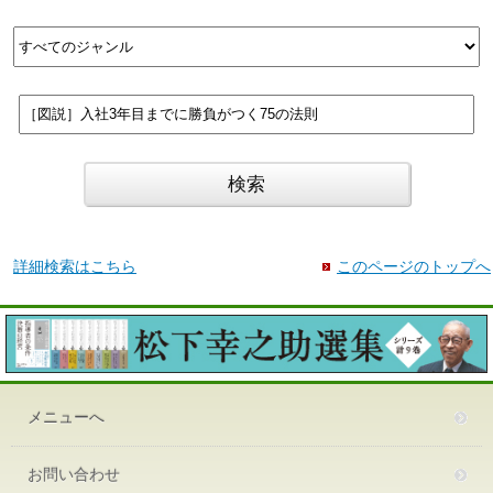
詳細検索はこちら
このページのトップへ
メニューへ
お問い合わせ