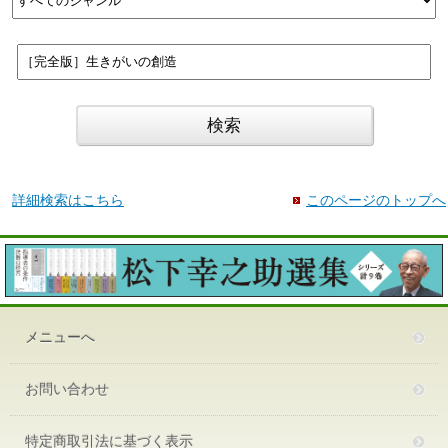
詳細検索はこちら
このページのトップへ
メニューへ
お問い合わせ
特定商取引法に基づく表示