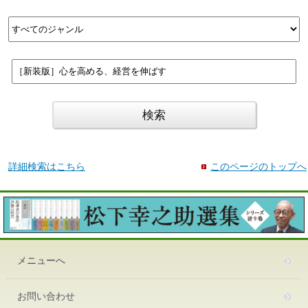
詳細検索はこちら
このページのトップへ
メニューへ
お問い合わせ