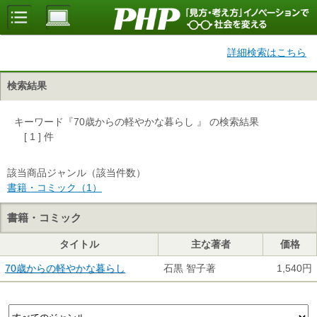
詳細検索はこちら
検索結果
キーワード『70歳からの軽やかな暮らし 』 の検索結果
[ 1 ] 件
該当商品ジャンル（該当件数）
書籍・コミック（1）
書籍・コミック
タイトル
主な著者
価格
70歳からの軽やかな暮らし
石黒 智子著
1,540円