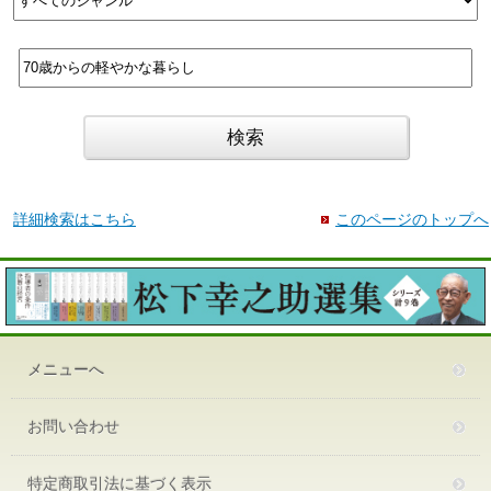
詳細検索はこちら
このページのトップへ
メニューへ
お問い合わせ
特定商取引法に基づく表示