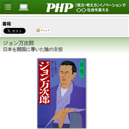
書籍
ジョン万次郎
日本を開国に導いた陰の主役