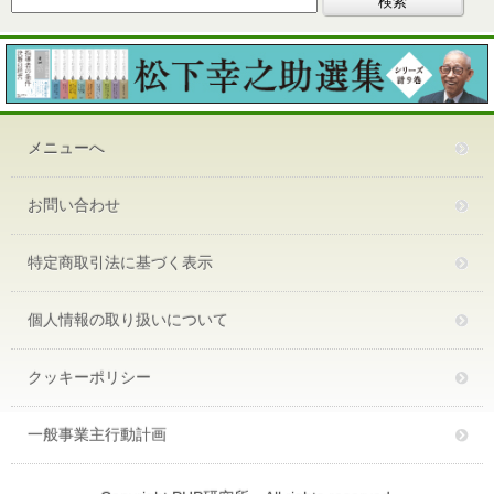
メニューへ
お問い合わせ
特定商取引法に基づく表示
個人情報の取り扱いについて
クッキーポリシー
一般事業主行動計画