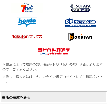
※書店によって在庫の無い場合やお取り扱いの無い場合があります
ので、ご了承ください。
※詳しい購入方法は、各オンライン書店のサイトにてご確認くださ
い。
書店の在庫をみる