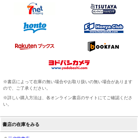
※書店によって在庫の無い場合やお取り扱いの無い場合があります
ので、ご了承ください。
※詳しい購入方法は、各オンライン書店のサイトにてご確認くださ
い。
書店の在庫をみる