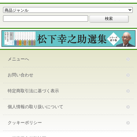
メニューへ
お問い合わせ
特定商取引法に基づく表示
個人情報の取り扱いについて
クッキーポリシー