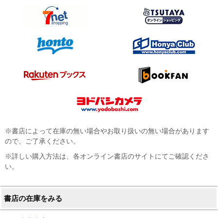
※書店によって在庫の無い場合やお取り扱いの無い場合があります
ので、ご了承ください。
※詳しい購入方法は、各オンライン書店のサイトにてご確認くださ
い。
書店の在庫をみる