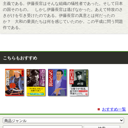
主義である。伊藤長官はそんな組織の犠牲者であった。そして日本
の国そのもの。 しかし伊藤長官は逃げなかった。あえて特攻のさ
きがけを引き受けたのである。伊藤長官の真意とは何だったの
か？ 大和の乗員たちは何を感じていたのか。この平成に問う問題
作である。
こちらもおすすめ
おすすめ一覧