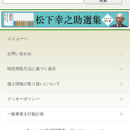
メニューへ
お問い合わせ
特定商取引法に基づく表示
個人情報の取り扱いについて
クッキーポリシー
一般事業主行動計画