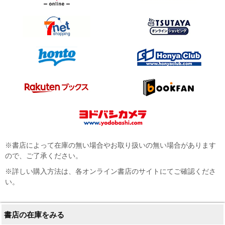
※書店によって在庫の無い場合やお取り扱いの無い場合があります
ので、ご了承ください。
※詳しい購入方法は、各オンライン書店のサイトにてご確認くださ
い。
書店の在庫をみる