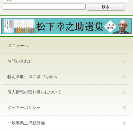
メニューへ
お問い合わせ
特定商取引法に基づく表示
個人情報の取り扱いについて
クッキーポリシー
一般事業主行動計画