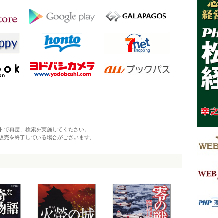
トで再度、検索を実施してください。
販売を終了している場合がございます。