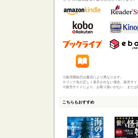
※販売開始日は書店により異なります。
※リンク先が正しく表示されない場合、販売サイ
※販売サイトにより、お取り扱いがない、または
こちらもおすすめ