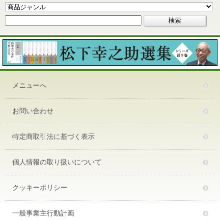
メニューへ
お問い合わせ
特定商取引法に基づく表示
個人情報の取り扱いについて
クッキーポリシー
一般事業主行動計画