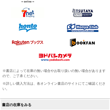
※書店によって在庫の無い場合やお取り扱いの無い場合があります
ので、ご了承ください。
※詳しい購入方法は、各オンライン書店のサイトにてご確認くださ
い。
書店の在庫をみる