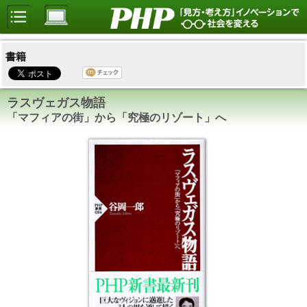
書籍
ラスヴェガス物語
「マフィアの街」から「究極のリゾート」へ