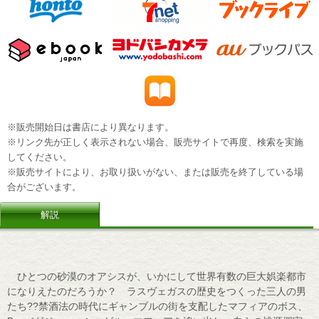
※販売開始日は書店により異なります。
※リンク先が正しく表示されない場合、販売サイトで再度、検索を実施
してください。
※販売サイトにより、お取り扱いがない、または販売を終了している場
合がございます。
解説
ひとつの砂漠のオアシスが、いかにして世界有数の巨大娯楽都市
になりえたのだろうか？ ラスヴェガスの歴史をつくった三人の男
たち??禁酒法の時代にギャンブルの街を支配したマフィアのボス、