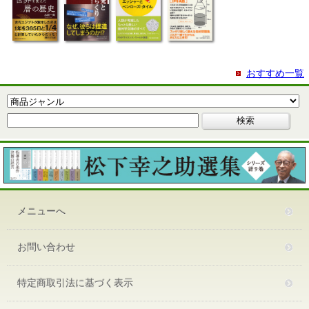
おすすめ一覧
メニューへ
お問い合わせ
特定商取引法に基づく表示