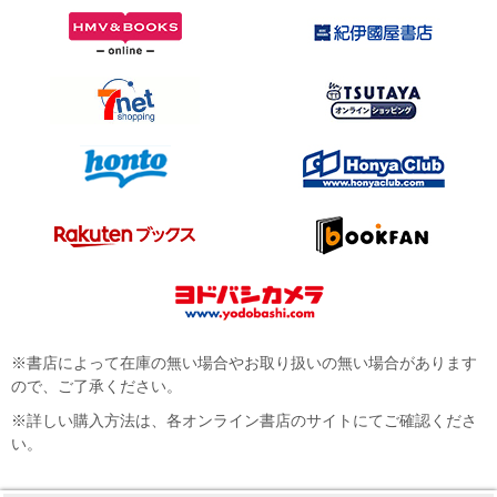
※書店によって在庫の無い場合やお取り扱いの無い場合があります
ので、ご了承ください。
※詳しい購入方法は、各オンライン書店のサイトにてご確認くださ
い。