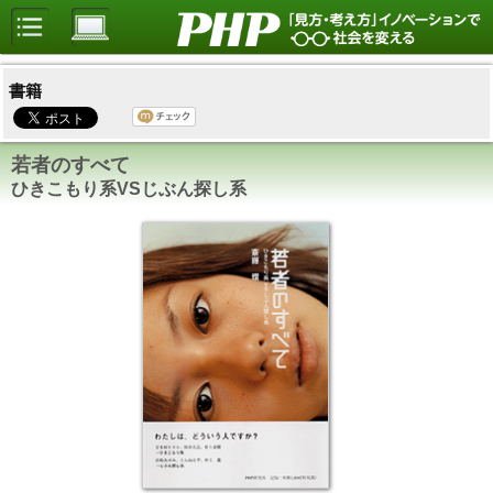
書籍
若者のすべて
ひきこもり系VSじぶん探し系