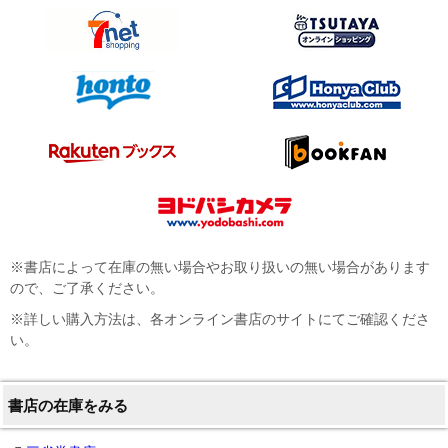
※書店によって在庫の無い場合やお取り扱いの無い場合があります
ので、ご了承ください。
※詳しい購入方法は、各オンライン書店のサイトにてご確認くださ
い。
書店の在庫をみる