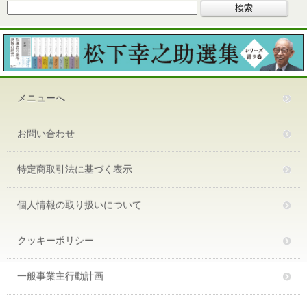
メニューへ
お問い合わせ
特定商取引法に基づく表示
個人情報の取り扱いについて
クッキーポリシー
一般事業主行動計画