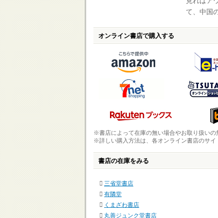
見ればア
て、中国
オンライン書店で購入する
※書店によって在庫の無い場合やお取り扱いの
※詳しい購入方法は、各オンライン書店のサイ
書店の在庫をみる
三省堂書店
有隣堂
くまざわ書店
丸善ジュンク堂書店