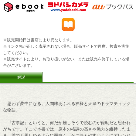
※販売開始日は書店により異なります。
※リンク先が正しく表示されない場合、販売サイトで再度、検索を実施
してください。
※販売サイトにより、お取り扱いがない、または販売を終了している場
合がございます。
解説
思わず夢中になる。人間味あふれる神様と天皇のドラマティック
な物語。
『古事記』というと、何だか難しそうで読むのが億劫だと思われ
がちです。そこで本書では、原本の格調の高さや魅力を維持したま
ま、誰でも親しめるように面白く、かつ読みやすいようにアレンジ