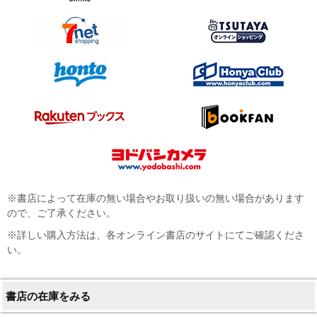
※書店によって在庫の無い場合やお取り扱いの無い場合があります
ので、ご了承ください。
※詳しい購入方法は、各オンライン書店のサイトにてご確認くださ
い。
書店の在庫をみる