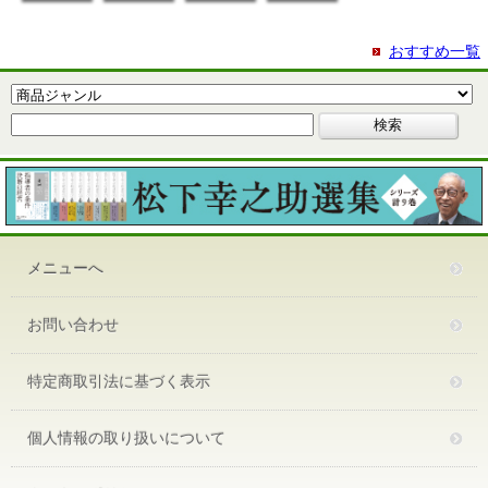
おすすめ一覧
メニューへ
お問い合わせ
特定商取引法に基づく表示
個人情報の取り扱いについて