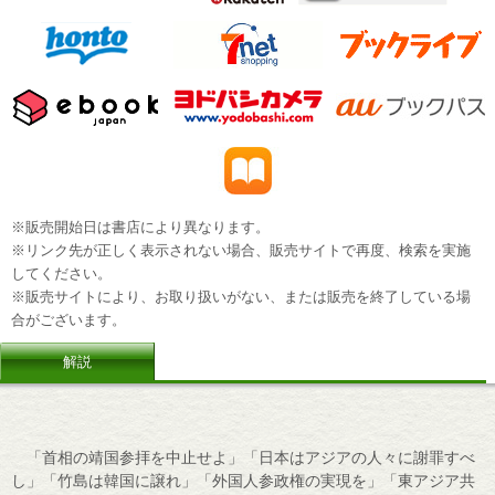
※販売開始日は書店により異なります。
※リンク先が正しく表示されない場合、販売サイトで再度、検索を実施
してください。
※販売サイトにより、お取り扱いがない、または販売を終了している場
合がございます。
解説
「首相の靖国参拝を中止せよ」「日本はアジアの人々に謝罪すべ
し」「竹島は韓国に譲れ」「外国人参政権の実現を」「東アジア共