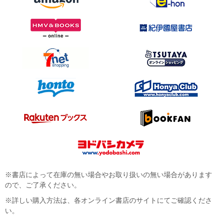
※書店によって在庫の無い場合やお取り扱いの無い場合があります
ので、ご了承ください。
※詳しい購入方法は、各オンライン書店のサイトにてご確認くださ
い。