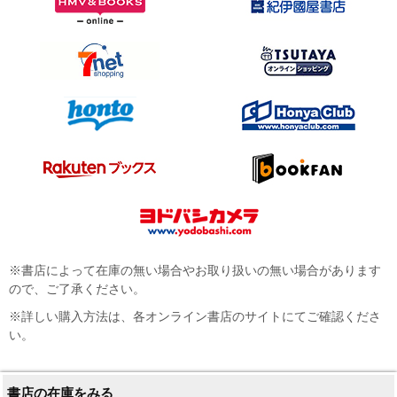
※書店によって在庫の無い場合やお取り扱いの無い場合があります
ので、ご了承ください。
※詳しい購入方法は、各オンライン書店のサイトにてご確認くださ
い。
書店の在庫をみる