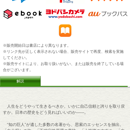
※販売開始日は書店により異なります。
※リンク先が正しく表示されない場合、販売サイトで再度、検索を実施
してください。
※販売サイトにより、お取り扱いがない、または販売を終了している場
合がございます。
解説
人生をどうやって生きるべきか。いかに自己信頼と誇りを取り戻
すか。日本の歴史をどう見ればいいのか――。
“知の巨人”が遺した多数の名著から、思索のエッセンスを抽出。