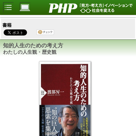
書籍
知的人生のための考え方
わたしの人生観・歴史観