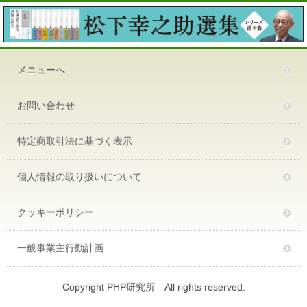
メニューへ
お問い合わせ
特定商取引法に基づく表示
個人情報の取り扱いについて
クッキーポリシー
一般事業主行動計画
Copyright PHP研究所 All rights reserved.