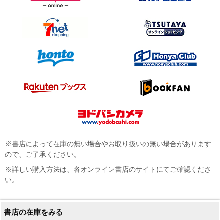
※書店によって在庫の無い場合やお取り扱いの無い場合があります
ので、ご了承ください。
※詳しい購入方法は、各オンライン書店のサイトにてご確認くださ
い。
書店の在庫をみる