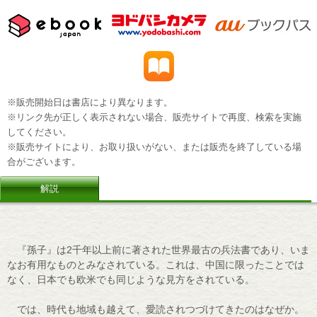
※販売開始日は書店により異なります。
※リンク先が正しく表示されない場合、販売サイトで再度、検索を実施
してください。
※販売サイトにより、お取り扱いがない、または販売を終了している場
合がございます。
解説
『孫子』は2千年以上前に著された世界最古の兵法書であり、いま
なお有用なものとみなされている。これは、中国に限ったことでは
なく、日本でも欧米でも同じような見方をされている。
では、時代も地域も越えて、愛読されつづけてきたのはなぜか。