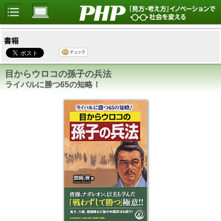
書籍
目からウロコの孫子の兵法
ライバルに勝つ65の知略！