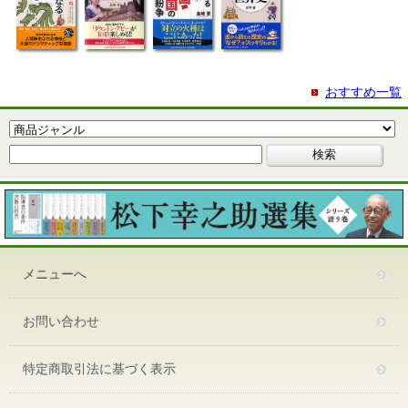
おすすめ一覧
メニューへ
お問い合わせ
特定商取引法に基づく表示