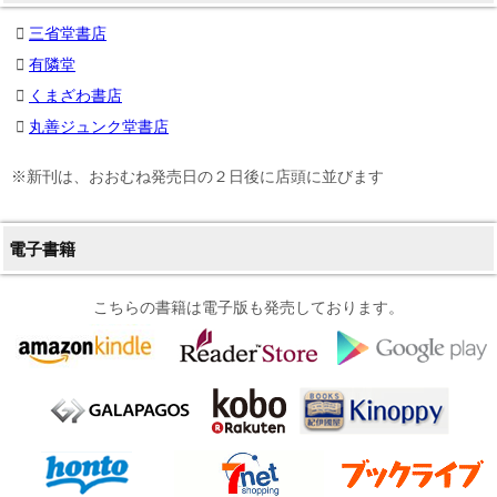
三省堂書店
有隣堂
くまざわ書店
丸善ジュンク堂書店
※新刊は、おおむね発売日の２日後に店頭に並びます
電子書籍
こちらの書籍は電子版も発売しております。