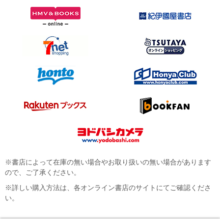
※書店によって在庫の無い場合やお取り扱いの無い場合があります
ので、ご了承ください。
※詳しい購入方法は、各オンライン書店のサイトにてご確認くださ
い。