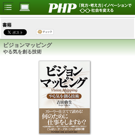
書籍
ビジョンマッピング
やる気を創る技術