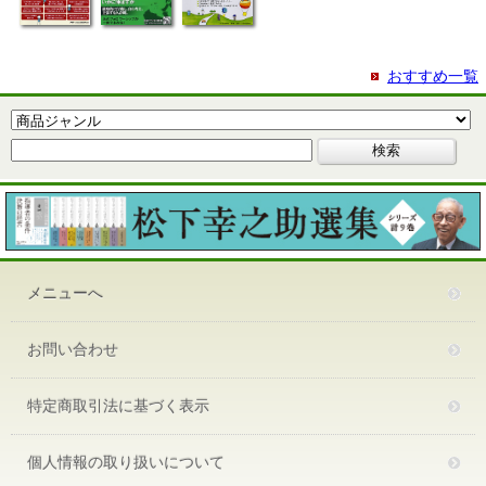
おすすめ一覧
メニューへ
お問い合わせ
特定商取引法に基づく表示
個人情報の取り扱いについて