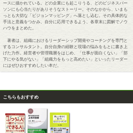
ースに描かれている。どの企業にも起こりうる、どのビジネスパー
ソンにも心当たりがありそうなストーリー。そのなかから、いまも
っとも大切な「ビジョンマッピング」へ落とし込む。その具体的な
手法と意義をつかみ、自分に応用できるよう、各章末に図解でノウ
ハウをまとめた。
著者は、組織におけるリーダーシップ開発やコーチングを専門と
するコンサルタント。自分自身の経験と現場の悩みをもとに書き上
げた力作。経営者や管理職層をはじめ、「仕事が面白くない」「部
下にやる気がない」「組織力をもっと高めたい」といったリーダー
にはぜひおすすめしたい本だ。
こちらもおすすめ