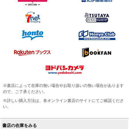
※書店によって在庫の無い場合やお取り扱いの無い場合があります
ので、ご了承ください。
※詳しい購入方法は、各オンライン書店のサイトにてご確認くださ
い。
書店の在庫をみる