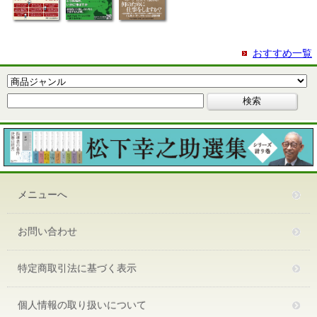
おすすめ一覧
メニューへ
お問い合わせ
特定商取引法に基づく表示
個人情報の取り扱いについて