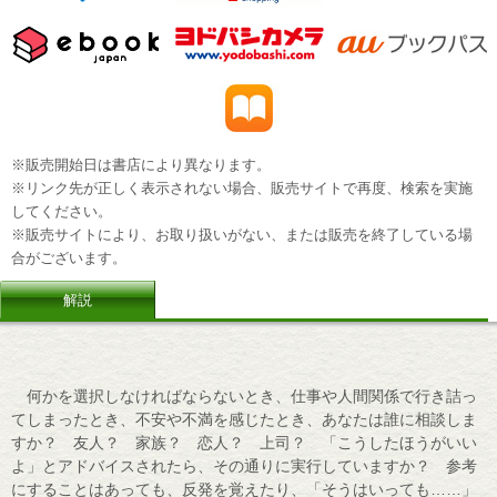
※販売開始日は書店により異なります。
※リンク先が正しく表示されない場合、販売サイトで再度、検索を実施
してください。
※販売サイトにより、お取り扱いがない、または販売を終了している場
合がございます。
解説
何かを選択しなければならないとき、仕事や人間関係で行き詰っ
てしまったとき、不安や不満を感じたとき、あなたは誰に相談しま
すか？ 友人？ 家族？ 恋人？ 上司？ 「こうしたほうがいい
よ」とアドバイスされたら、その通りに実行していますか？ 参考
にすることはあっても、反発を覚えたり、「そうはいっても……」