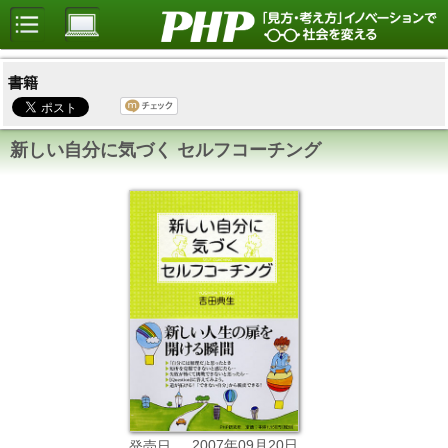
書籍
新しい自分に気づく セルフコーチング
2007年09月20日
発売日