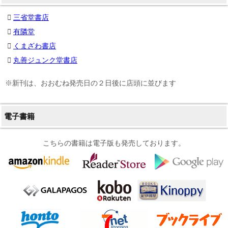
三省堂書店
有隣堂
くまざわ書店
丸善ジュンク堂書店
※新刊は、おおむね発売日の２日後に店頭に並びます
電子書籍
こちらの書籍は電子版も発売しております。