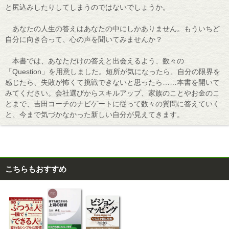
と尻込みしたりしてしまうのではないでしょうか。
あなたの人生の答えはあなたの中にしかありません。もういちど
自分に向き合って、心の声を聞いてみませんか？
本書では、あなただけの答えと出会えるよう、数々の
「Question」を用意しました。短所が気になったら、自分の限界を
感じたら、失敗が怖くて挑戦できないと思ったら……本書を開いて
みてください。会社選びからスキルアップ、家族のことやお金のこ
とまで、吉田コーチのナビゲートに従って数々の質問に答えていく
と、今まで気づかなかった新しい自分が見えてきます。
こちらもおすすめ