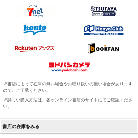
※書店によって在庫の無い場合やお取り扱いの無い場合があります
ので、ご了承ください。
※詳しい購入方法は、各オンライン書店のサイトにてご確認くださ
い。
書店の在庫をみる