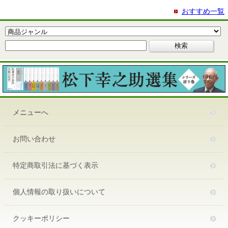
おすすめ一覧
メニューへ
お問い合わせ
特定商取引法に基づく表示
個人情報の取り扱いについて
クッキーポリシー