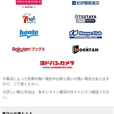
※書店によって在庫の無い場合やお取り扱いの無い場合があります
ので、ご了承ください。
※詳しい購入方法は、各オンライン書店のサイトにてご確認くださ
い。
書店の在庫をみる