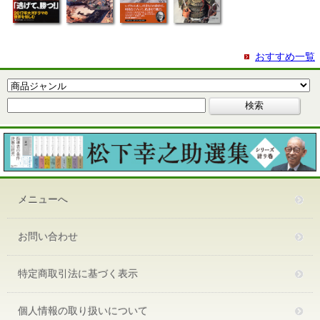
おすすめ一覧
メニューへ
お問い合わせ
特定商取引法に基づく表示
個人情報の取り扱いについて