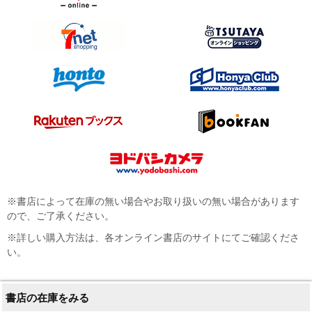
※書店によって在庫の無い場合やお取り扱いの無い場合があります
ので、ご了承ください。
※詳しい購入方法は、各オンライン書店のサイトにてご確認くださ
い。
書店の在庫をみる