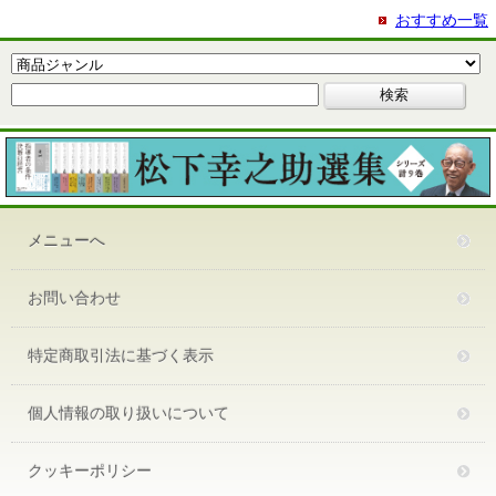
おすすめ一覧
メニューへ
お問い合わせ
特定商取引法に基づく表示
個人情報の取り扱いについて
クッキーポリシー