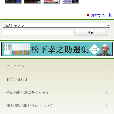
おすすめ一覧
メニューへ
お問い合わせ
特定商取引法に基づく表示
個人情報の取り扱いについて