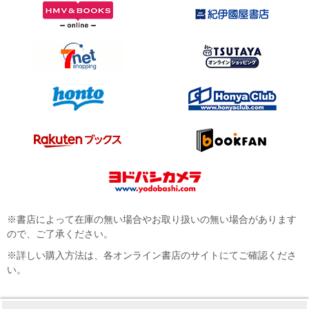
※書店によって在庫の無い場合やお取り扱いの無い場合があります
ので、ご了承ください。
※詳しい購入方法は、各オンライン書店のサイトにてご確認くださ
い。