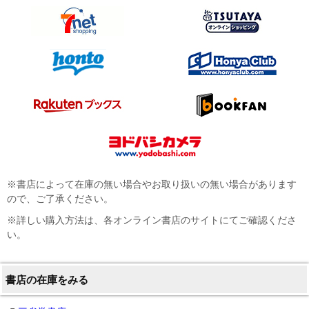
※書店によって在庫の無い場合やお取り扱いの無い場合があります
ので、ご了承ください。
※詳しい購入方法は、各オンライン書店のサイトにてご確認くださ
い。
書店の在庫をみる