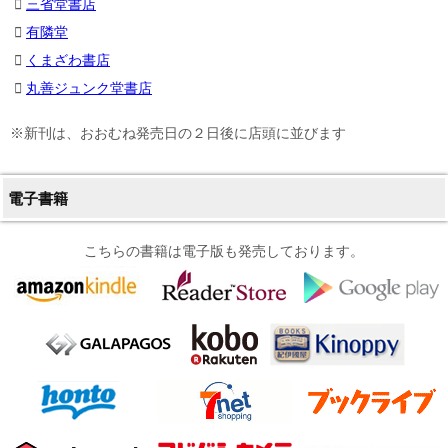
三省堂書店
有隣堂
くまざわ書店
丸善ジュンク堂書店
※新刊は、おおむね発売日の２日後に店頭に並びます
電子書籍
こちらの書籍は電子版も発売しております。