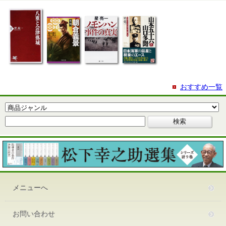
おすすめ一覧
メニューへ
お問い合わせ