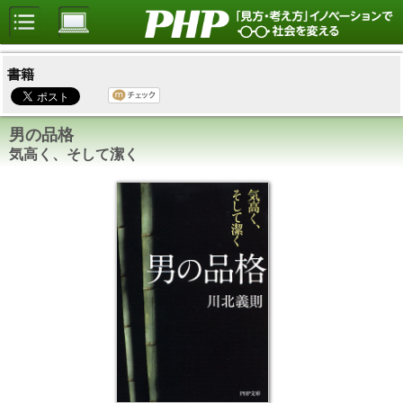
書籍
男の品格
気高く、そして潔く