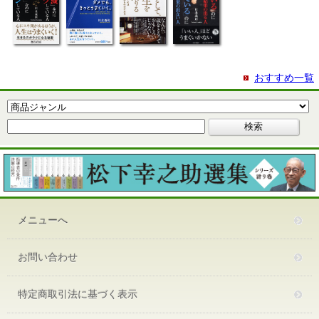
おすすめ一覧
メニューへ
お問い合わせ
特定商取引法に基づく表示