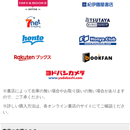
※書店によって在庫の無い場合やお取り扱いの無い場合があります
ので、ご了承ください。
※詳しい購入方法は、各オンライン書店のサイトにてご確認くださ
い。