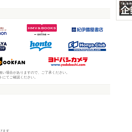
無い場合がありますので、ご了承ください。
トにてご確認ください。
びます